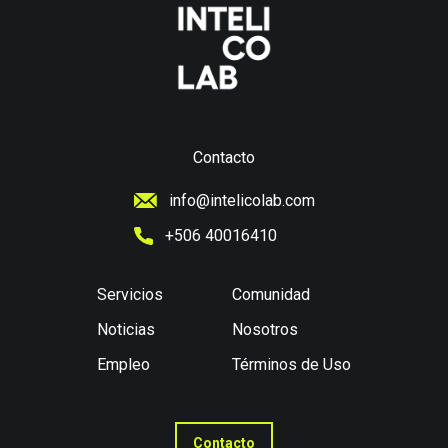
Contacto
info@intelicolab.com
+506 40016410
Servicios
Comunidad
Noticias
Nosotros
Empleo
Términos de Uso
Contacto