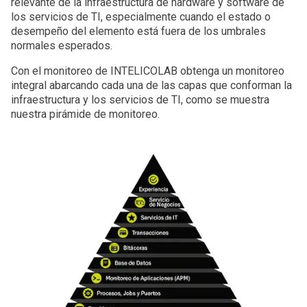
relevante de la infraestructura de hardware y software de
los servicios de TI, especialmente cuando el estado o
desempeño del elemento está fuera de los umbrales
normales esperados.
Con el monitoreo de INTELICOLAB obtenga un monitoreo
integral abarcando cada una de las capas que conforman la
infraestructura y los servicios de TI, como se muestra
nuestra pirámide de monitoreo.