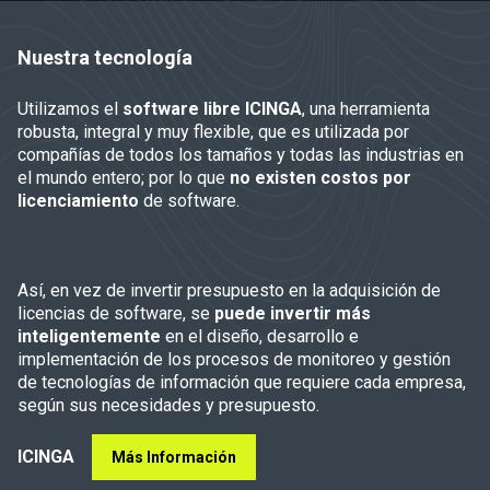
Nuestra tecnología
Utilizamos el
software libre ICINGA
, una herramienta
robusta, integral y muy flexible, que es utilizada por
compañías de todos los tamaños y todas las industrias en
el mundo entero; por lo que
no existen costos por
licenciamiento
de software.
Así, en vez de invertir presupuesto en la adquisición de
licencias de software, se
puede invertir más
inteligentemente
en el diseño, desarrollo e
implementación de los procesos de monitoreo y gestión
de tecnologías de información que requiere cada empresa,
según sus necesidades y presupuesto.
ICINGA
Más Información