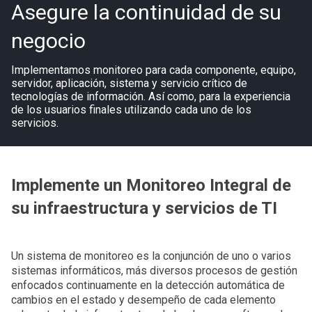
Asegure la continuidad de su
negocio
Implementamos monitoreo para cada componente, equipo,
servidor, aplicación, sistema y servicio crítico de
tecnologías de información. Así como, para la experiencia
de los usuarios finales utilizando cada uno de los
servicios.
Implemente un Monitoreo Integral de
su infraestructura y servicios de TI
Un sistema de monitoreo es la conjunción de uno o varios
sistemas informáticos, más diversos procesos de gestión
enfocados continuamente en la detección automática de
cambios en el estado y desempeño de cada elemento