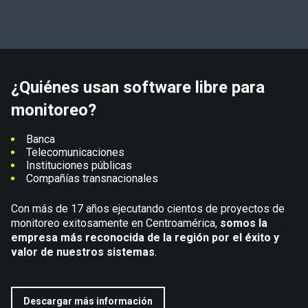
¿Quiénes usan software libre para
monitoreo?
Banca
Telecomunicaciones
Instituciones públicas
Compañías transnacionales
Con más de 17 años ejecutando cientos de proyectos de
monitoreo exitosamente en Centroamérica,
somos la
empresa más reconocida de la región por el éxito y
valor de nuestros sistemas
.
Descargar más información