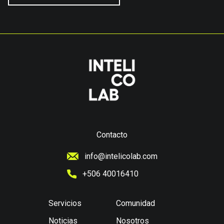
Contacto
info@intelicolab.com
+506 40016410
Servicios
Comunidad
Noticias
Nosotros