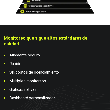
Monitoreo que sigue altos estándares de
calidad
Altamente seguro
Rápido
Sin costos de licenciamiento
Múltiples monitoreos
Gráficas nativas
Dashboard personalizados